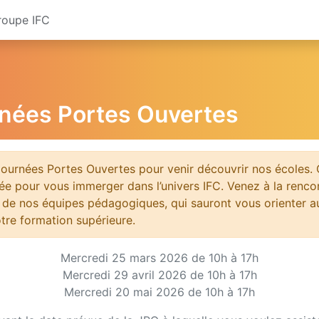
roupe IFC
nées Portes Ouvertes
Journées Portes Ouvertes pour venir découvrir nos écoles. 
vée pour vous immerger dans l’univers IFC. Venez à la renco
 de nos équipes pédagogiques, qui sauront vous orienter 
otre formation supérieure.
Mercredi 25 mars 2026 de 10h à 17h
Mercredi 29 avril 2026 de 10h à 17h
Mercredi 20 mai 2026 de 10h à 17h